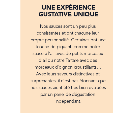
UNE EXPÉRIENCE
GUSTATIVE UNIQUE
Nos sauces sont un peu plus 
consistantes et ont chacune leur 
propre personnalité. Certaines ont une 
touche de piquant, comme notre 
sauce à l’ail avec de petits morceaux 
d’ail ou notre Tartare avec des 
morceaux d’oignon croustillants… 
Avec leurs saveurs distinctives et 
surprenantes, il n’est pas étonnant que 
nos sauces aient été très bien évaluées 
par un panel de dégustation 
indépendant.