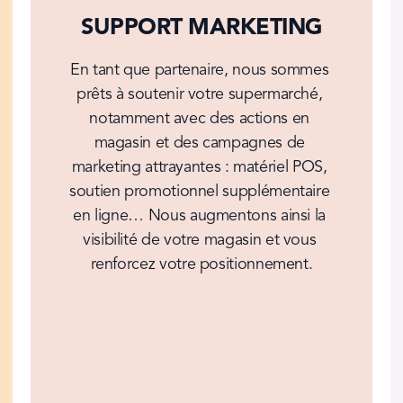
SUPPORT MARKETING
En tant que partenaire, nous sommes 
prêts à soutenir votre supermarché, 
notamment avec des actions en 
magasin et des campagnes de 
marketing attrayantes : matériel POS, 
soutien promotionnel supplémentaire 
en ligne… Nous augmentons ainsi la 
visibilité de votre magasin et vous 
renforcez votre positionnement.