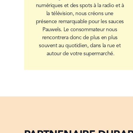
numériques et des spots à la radio et à 
la télévision, nous créons une 
présence remarquable pour les sauces 
Pauwels. Le consommateur nous 
rencontrera donc de plus en plus 
souvent au quotidien, dans la rue et 
autour de votre supermarché.