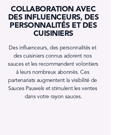
COLLABORATION AVEC
DES INFLUENCEURS, DES
PERSONNALITÉS ET DES
CUISINIERS
Des influenceurs, des personnalités et 
des cuisiniers connus adorent nos 
sauces et les recommandent volontiers 
à leurs nombreux abonnés. Ces 
partenariats augmentent la visibilité de 
Sauces Pauwels et stimulent les ventes 
dans votre rayon sauces.