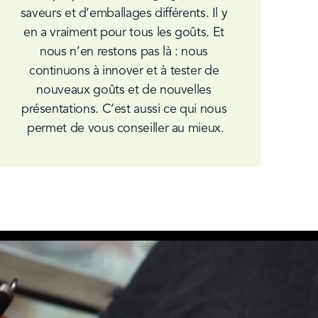
saveurs et d’emballages différents. Il y 
en a vraiment pour tous les goûts. Et 
nous n’en restons pas là : nous 
continuons à innover et à tester de 
nouveaux goûts et de nouvelles 
présentations. C’est aussi ce qui nous 
permet de vous conseiller au mieux.