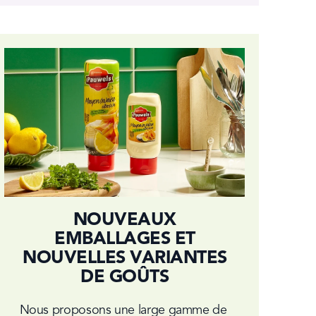
NOUVEAUX
EMBALLAGES ET
NOUVELLES VARIANTES
DE GOÛTS
Nous proposons une large gamme de 