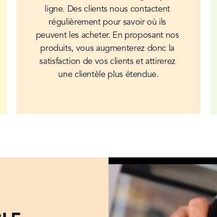
ligne. Des clients nous contactent 
régulièrement pour savoir où ils 
peuvent les acheter. En proposant nos 
produits, vous augmenterez donc la 
satisfaction de vos clients et attirerez 
une clientèle plus étendue.