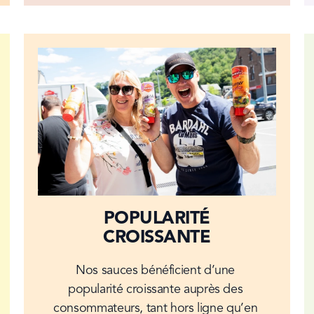
POPULARITÉ
CROISSANTE
Nos sauces bénéficient d’une 
popularité croissante auprès des 
consommateurs, tant hors ligne qu’en 