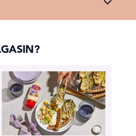
AGASIN?